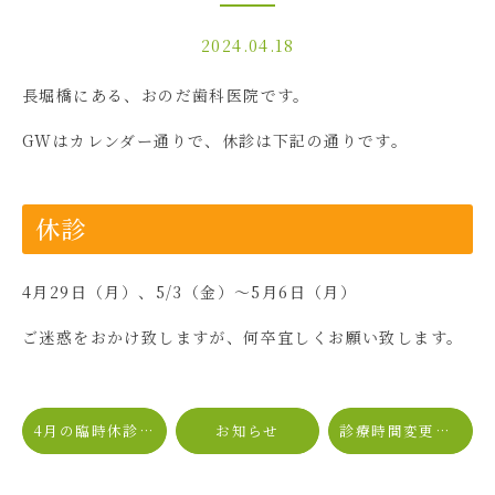
2024.04.18
長堀橋にある、おのだ歯科医院です。
GWはカレンダー通りで、休診は下記の通りです。
休診
4月29日（月）、5/3（金）〜5月6日（月）
ご迷惑をおかけ致しますが、何卒宜しくお願い致します。
4月の臨時休診について
お知らせ
診療時間変更に関して