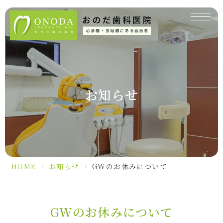
お知らせ
HOME
>
お知らせ
>
GWのお休みについて
GWのお休みについて