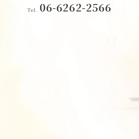
06-6262-2566
Tel.