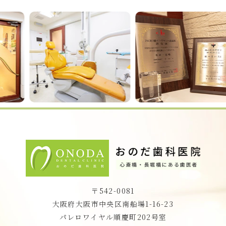
Previous
Nex
〒542-0081
大阪府大阪市中央区南船場1-16-23
パレロワイヤル順慶町202号室